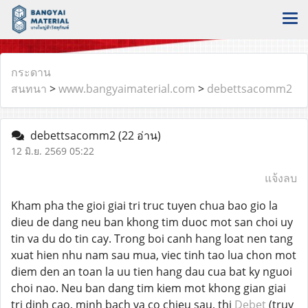
กระดาน
สนทนา
>
www.bangyaimaterial.com
>
debettsacomm2
debettsacomm2
(22 อ่าน)
12 มิ.ย. 2569 05:22
แจ้งลบ
Kham pha the gioi giai tri truc tuyen chua bao gio la
dieu de dang neu ban khong tim duoc mot san choi uy
tin va du do tin cay. Trong boi canh hang loat nen tang
xuat hien nhu nam sau mua, viec tinh tao lua chon mot
diem den an toan la uu tien hang dau cua bat ky nguoi
choi nao. Neu ban dang tim kiem mot khong gian giai
tri dinh cao, minh bach va co chieu sau, thi
Debet
(truy