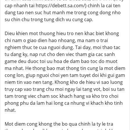
cap nhanh tai https://debett.sa.com/) chinh la cai ten
dang tao nen suc hut manh me trong cong dong nho
su chin chu trong tung dich vu cung cap.
Dieu khien mot thuong hieu tro nen khac biet khong
chi nam o giao dien hao nhoang, ma nam o trai
nghiem thuc te cua nguoi dung. Tai day, moi thao tac
tu dang ky, nap rut cho den viec tham gia cac sanh
game deu duoc toi uu hoa de dam bao toc do muot
ma nhat. He thong bao mat thong tin cung la mot diem
cong lon, giup nguoi choi yen tam tuyet doi khi gui gam
niem tin vao nen tang. Khong kho de hieu vi sao luong
truy cap vao trang chu moi ngay lai tang vot, boi su tan
tam trong viec cham soc khach hang va kho tro choi
phong phu da lam hai long ca nhung vi khach kho tinh
nhat.
Mot diem cong khong the bo qua chinh la ty le tra