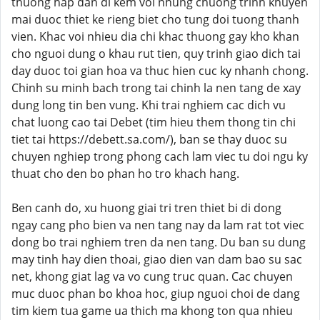
thuong hap dan di kem voi nhung chuong trinh khuyen
mai duoc thiet ke rieng biet cho tung doi tuong thanh
vien. Khac voi nhieu dia chi khac thuong gay kho khan
cho nguoi dung o khau rut tien, quy trinh giao dich tai
day duoc toi gian hoa va thuc hien cuc ky nhanh chong.
Chinh su minh bach trong tai chinh la nen tang de xay
dung long tin ben vung. Khi trai nghiem cac dich vu
chat luong cao tai Debet (tim hieu them thong tin chi
tiet tai https://debett.sa.com/), ban se thay duoc su
chuyen nghiep trong phong cach lam viec tu doi ngu ky
thuat cho den bo phan ho tro khach hang.
Ben canh do, xu huong giai tri tren thiet bi di dong
ngay cang pho bien va nen tang nay da lam rat tot viec
dong bo trai nghiem tren da nen tang. Du ban su dung
may tinh hay dien thoai, giao dien van dam bao su sac
net, khong giat lag va vo cung truc quan. Cac chuyen
muc duoc phan bo khoa hoc, giup nguoi choi de dang
tim kiem tua game ua thich ma khong ton qua nhieu