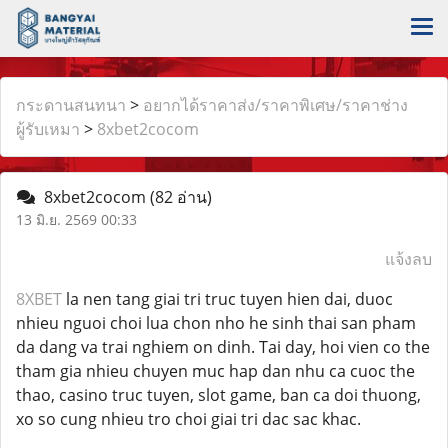
กระดานสนทนา
>
อยากได้ราคาส่ง/ราคาพิเศษ/ราคาช่าง
ผู้รับเหมา
>
8xbet2cocom
8xbet2cocom
(82 อ่าน)
13 มิ.ย. 2569 00:33
แจ้งลบ
8XBET
la nen tang giai tri truc tuyen hien dai, duoc
nhieu nguoi choi lua chon nho he sinh thai san pham
da dang va trai nghiem on dinh. Tai day, hoi vien co the
tham gia nhieu chuyen muc hap dan nhu ca cuoc the
thao, casino truc tuyen, slot game, ban ca doi thuong,
xo so cung nhieu tro choi giai tri dac sac khac.