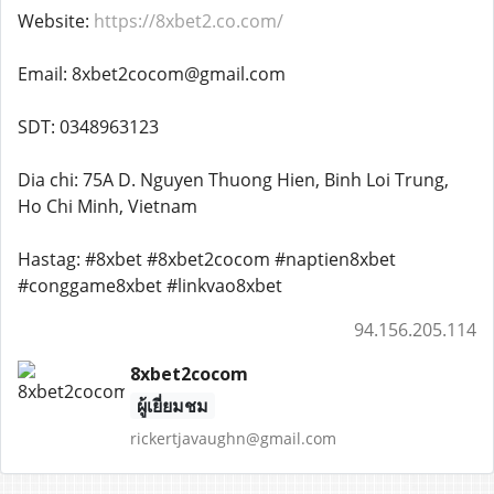
Website:
https://8xbet2.co.com/
Email: 8xbet2cocom@gmail.com
SDT: 0348963123
Dia chi: 75A D. Nguyen Thuong Hien, Binh Loi Trung,
Ho Chi Minh, Vietnam
Hastag: #8xbet #8xbet2cocom #naptien8xbet
#conggame8xbet #linkvao8xbet
94.156.205.114
8xbet2cocom
ผู้เยี่ยมชม
rickertjavaughn@gmail.com