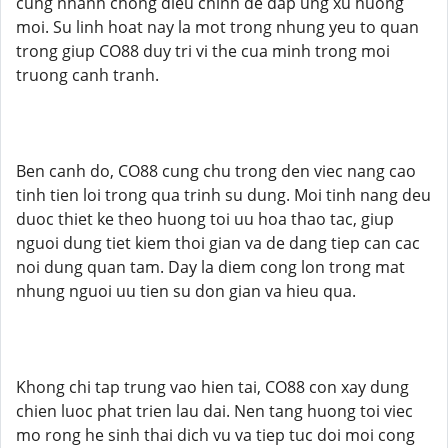
cung nhanh chong dieu chinh de dap ung xu huong
moi. Su linh hoat nay la mot trong nhung yeu to quan
trong giup CO88 duy tri vi the cua minh trong moi
truong canh tranh.
Ben canh do, CO88 cung chu trong den viec nang cao
tinh tien loi trong qua trinh su dung. Moi tinh nang deu
duoc thiet ke theo huong toi uu hoa thao tac, giup
nguoi dung tiet kiem thoi gian va de dang tiep can cac
noi dung quan tam. Day la diem cong lon trong mat
nhung nguoi uu tien su don gian va hieu qua.
Khong chi tap trung vao hien tai, CO88 con xay dung
chien luoc phat trien lau dai. Nen tang huong toi viec
mo rong he sinh thai dich vu va tiep tuc doi moi cong