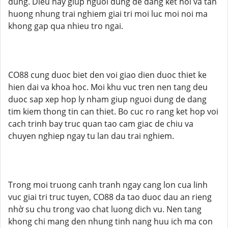
dung. Dieu nay giup nguoi dung de dang ket noi va tan
huong nhung trai nghiem giai tri moi luc moi noi ma
khong gap qua nhieu tro ngai.
CO88 cung duoc biet den voi giao dien duoc thiet ke
hien dai va khoa hoc. Moi khu vuc tren nen tang deu
duoc sap xep hop ly nham giup nguoi dung de dang
tim kiem thong tin can thiet. Bo cuc ro rang ket hop voi
cach trinh bay truc quan tao cam giac de chiu va
chuyen nghiep ngay tu lan dau trai nghiem.
Trong moi truong canh tranh ngay cang lon cua linh
vuc giai tri truc tuyen, CO88 da tao duoc dau an rieng
nhờ su chu trong vao chat luong dich vu. Nen tang
khong chi mang den nhung tinh nang huu ich ma con