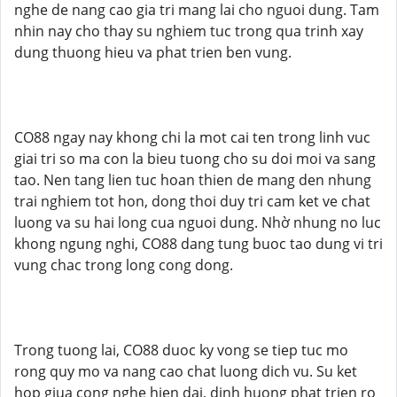
nghe de nang cao gia tri mang lai cho nguoi dung. Tam
nhin nay cho thay su nghiem tuc trong qua trinh xay
dung thuong hieu va phat trien ben vung.
CO88 ngay nay khong chi la mot cai ten trong linh vuc
giai tri so ma con la bieu tuong cho su doi moi va sang
tao. Nen tang lien tuc hoan thien de mang den nhung
trai nghiem tot hon, dong thoi duy tri cam ket ve chat
luong va su hai long cua nguoi dung. Nhờ nhung no luc
khong ngung nghi, CO88 dang tung buoc tao dung vi tri
vung chac trong long cong dong.
Trong tuong lai, CO88 duoc ky vong se tiep tuc mo
rong quy mo va nang cao chat luong dich vu. Su ket
hop giua cong nghe hien dai, dinh huong phat trien ro