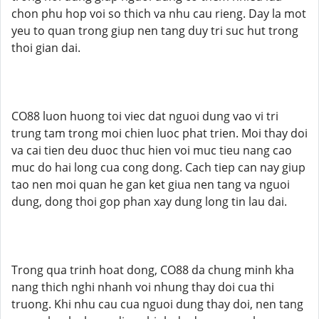
chon phu hop voi so thich va nhu cau rieng. Day la mot
yeu to quan trong giup nen tang duy tri suc hut trong
thoi gian dai.
CO88 luon huong toi viec dat nguoi dung vao vi tri
trung tam trong moi chien luoc phat trien. Moi thay doi
va cai tien deu duoc thuc hien voi muc tieu nang cao
muc do hai long cua cong dong. Cach tiep can nay giup
tao nen moi quan he gan ket giua nen tang va nguoi
dung, dong thoi gop phan xay dung long tin lau dai.
Trong qua trinh hoat dong, CO88 da chung minh kha
nang thich nghi nhanh voi nhung thay doi cua thi
truong. Khi nhu cau cua nguoi dung thay doi, nen tang