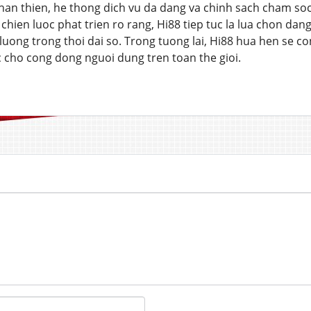
 than thien, he thong dich vu da dang va chinh sach cham s
chien luoc phat trien ro rang, Hi88 tiep tuc la lua chon da
t luong trong thoi dai so. Trong tuong lai, Hi88 hua hen se
uc cho cong dong nguoi dung tren toan the gioi.