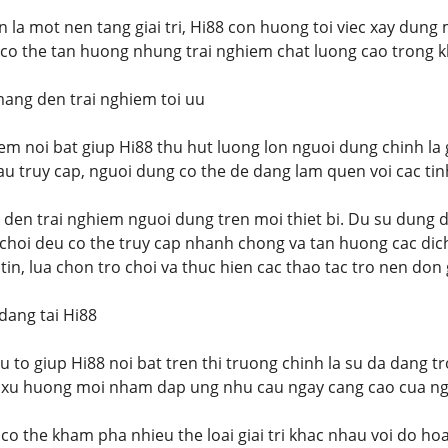
 la mot nen tang giai tri, Hi88 con huong toi viec xay dun
co the tan huong nhung trai nghiem chat luong cao trong kho
mang den trai nghiem toi uu
m noi bat giup Hi88 thu hut luong lon nguoi dung chinh la 
dau truy cap, nguoi dung co the de dang lam quen voi cac ti
 den trai nghiem nguoi dung tren moi thiet bi. Du su dung 
choi deu co the truy cap nhanh chong va tan huong cac dich 
tin, lua chon tro choi va thuc hien cac thao tac tro nen don
 dang tai Hi88
to giup Hi88 noi bat tren thi truong chinh la su da dang tr
 xu huong moi nham dap ung nhu cau ngay cang cao cua ng
i co the kham pha nhieu the loai giai tri khac nhau voi do h