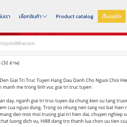
กับเรา
เลือกสินค้า
Product catalog
เว็บบอร์ด
httpshi88hecom
m
(32 อ่าน)
Den Giai Tri Truc Tuyen Hang Dau Danh Cho Nguoi Choi Hie
n manh me trong linh vuc giai tri truc tuyen
 day, nganh giai tri truc tuyen da chung kien su tang truo
iem cua nguoi dung. Trong so nhung nen tang noi bat hien 
mang den mot moi truong giai tri hien dai, chuyen nghiep va
 chat luong dich vu, Hi88 dang tro thanh lua chon uu tien cu