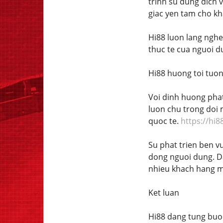
trinh su dung dich 
giac yen tam cho k
Hi88 luon lang nghe
thuc te cua nguoi d
Hi88 huong toi tuon
Voi dinh huong phat
luon chu trong doi 
quoc te.
https://hi
Su phat trien ben v
dong nguoi dung. Da
nhieu khach hang m
Ket luan
Hi88 dang tung buoc