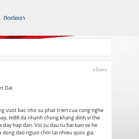
ติดต่อเรา
แจ้งลบ
n Dai
ng vuot bac nho su phat trien cua cong nghe
nay, Hi88 da nhanh chong khang dinh vi the
 day hap dan. Voi su dau tu bai ban ve he
a dong dao nguoi choi tai nhieu quoc gia.