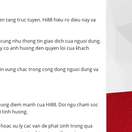
n tang truc tuyen. Hi88 hieu ro dieu nay va
cung nhu thong tin giao dich cua nguoi dung.
uy co anh huong den quyen loi cua khach
in vung chac trong cong dong nguoi dung va
nhung diem manh cua Hi88. Doi ngu cham soc
 tinh huong.
 hoac xu ly cac van de phat sinh trong qua