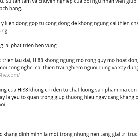
vu. Su tan tam va chuyen nghiep cua doi ngu nhan vien giup
hach hang.
 y kien dong gop tu cong dong de khong ngung cai thien ch
ung.
g lai phat trien ben vung
 trien lau dai, Hi88 khong ngung mo rong quy mo hoat dong
moi cong nghe, cai thien trai nghiem nguoi dung va xay dung 
88he.com/
ung cua Hi88 khong chi den tu chat luong san pham ma con t
y la yeu to quan trong giup thuong hieu ngay cang khang di
oi.
 khang dinh minh la mot trong nhung nen tang giai tri truc