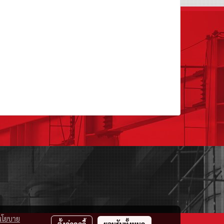
นโยบาย
ตั้งค่าคุกกี้
ยอมรับทั้งหมด