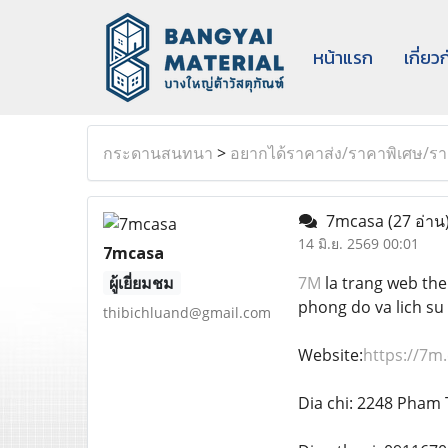
หน้าแรก
เกี่ยว
กระดานสนทนา
>
อยากได้ราคาส่ง/ราคาพิเศษ/ราค
7mcasa
(27 อ่าน
14 มิ.ย. 2569 00:01
7mcasa
ผู้เยี่ยมชม
7M
la trang web the 
phong do va lich su
thibichluand@gmail.com
Website:
https://7m.
Dia chi: 2248 Pham