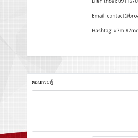
Dien thoai: 091167
Email: contact@bro
Hashtag: #7m #7mc
ตอบกระทู้