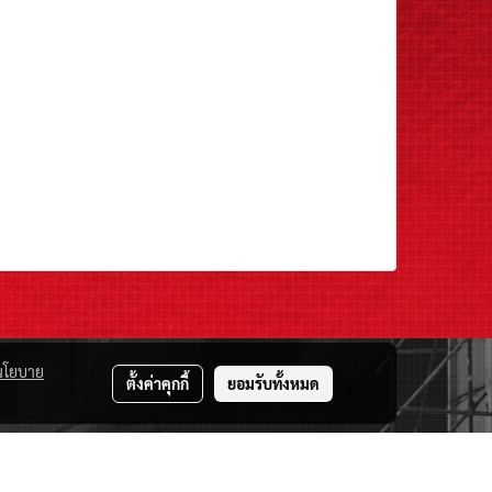
นโยบาย
ตั้งค่าคุกกี้
ยอมรับทั้งหมด