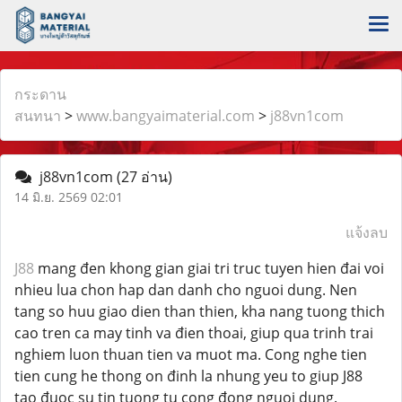
กระดาน
สนทนา
>
www.bangyaimaterial.com
>
j88vn1com
j88vn1com
(27 อ่าน)
14 มิ.ย. 2569 02:01
แจ้งลบ
J88
mang đen khong gian giai tri truc tuyen hien đai voi
nhieu lua chon hap dan danh cho nguoi dung. Nen
tang so huu giao dien than thien, kha nang tuong thich
cao tren ca may tinh va đien thoai, giup qua trinh trai
nghiem luon thuan tien va muot ma. Cong nghe tien
tien cung he thong on đinh la nhung yeu to giup J88
tao đuoc su tin tuong tu cong đong nguoi dung.