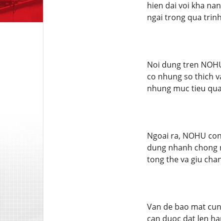
hien dai voi kha na
ngai trong qua trin
Noi dung tren NOHU
co nhung so thich v
nhung muc tieu quan
Ngoai ra, NOHU con 
dung nhanh chong n
tong the va giu chan
Van de bao mat cun
can duoc dat len ha