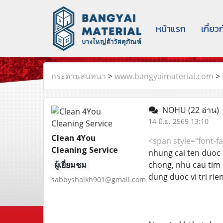
หน้าแรก
เกี่ยว
กระดานสนทนา
>
www.bangyaimaterial.com
>
NOHU
(22 อ่าน)
14 มิ.ย. 2569 13:10
Clean 4You
<span style="font-fam
Cleaning Service
nhung cai ten duoc 
ผู้เยี่ยมชม
chong, nhu cau tim k
dung duoc vi tri ri
sabbyshaikh901@gmail.com