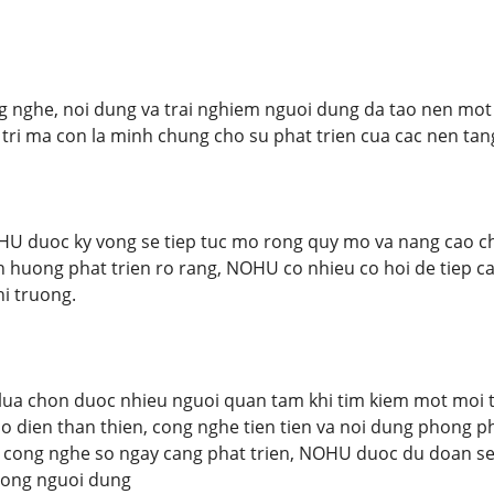
ng nghe, noi dung va trai nghiem nguoi dung da tao nen m
i tri ma con la minh chung cho su phat trien cua cac nen tan
HU duoc ky vong se tiep tuc mo rong quy mo va nang cao ch
 huong phat trien ro rang, NOHU co nhieu co hoi de tiep c
hi truong.
ua chon duoc nhieu nguoi quan tam khi tim kiem mot moi tru
giao dien than thien, cong nghe tien tien va noi dung phong 
 cong nghe so ngay cang phat trien, NOHU duoc du doan se t
dong nguoi dung