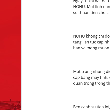
Ngay tu khi bat dau
NOHU. Moi tinh nang
su thuan tien cho c
NOHU khong chi don 
tang lien tuc cap n
han va mong muon ta
Mot trong nhung die
cap bang may tinh, 
quan trong trong th
Ben canh su tien lo