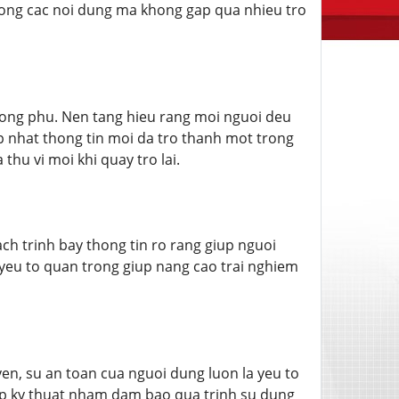
huong cac noi dung ma khong gap qua nhieu tro
ong phu. Nen tang hieu rang moi nguoi deu
ap nhat thong tin moi da tro thanh mot trong
hu vi moi khi quay tro lai.
ch trinh bay thong tin ro rang giup nguoi
eu to quan trong giup nang cao trai nghiem
n, su an toan cua nguoi dung luon la yeu to
phap ky thuat nham dam bao qua trinh su dung