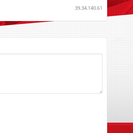
39.34.140.61