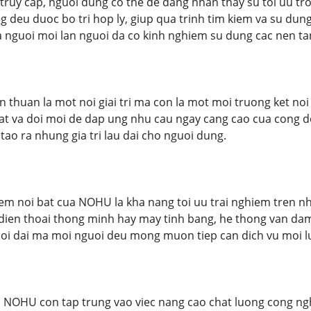
 truy cap, nguoi dung co the de dang nhan thay su toi uu tr
 deu duoc bo tri hop ly, giup qua trinh tim kiem va su du
a nguoi moi lan nguoi da co kinh nghiem su dung cac nen ta
thuan la mot noi giai tri ma con la mot moi truong ket no
hat va doi moi de dap ung nhu cau ngay cang cao cua cong d
o ra nhung gia tri lau dai cho nguoi dung.
m noi bat cua NOHU la kha nang toi uu trai nghiem tren nh
dien thoai thong minh hay may tinh bang, he thong van dam
oi dai ma moi nguoi deu mong muon tiep can dich vu moi lu
i, NOHU con tap trung vao viec nang cao chat luong cong n