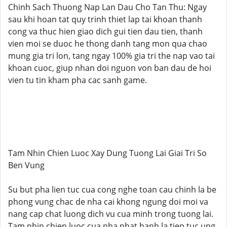
Chinh Sach Thuong Nap Lan Dau Cho Tan Thu: Ngay
sau khi hoan tat quy trinh thiet lap tai khoan thanh
cong va thuc hien giao dich gui tien dau tien, thanh
vien moi se duoc he thong danh tang mon qua chao
mung gia tri lon, tang ngay 100% gia tri the nap vao tai
khoan cuoc, giup nhan doi nguon von ban dau de hoi
vien tu tin kham pha cac sanh game.
Tam Nhin Chien Luoc Xay Dung Tuong Lai Giai Tri So
Ben Vung
Su but pha lien tuc cua cong nghe toan cau chinh la be
phong vung chac de nha cai khong ngung doi moi va
nang cap chat luong dich vu cua minh trong tuong lai.
Tam nhin chien luoc cua nha phat hanh la tiep tuc ung