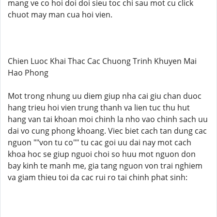
mang ve co hoi doi doi sieu toc chi sau mot cu click
chuot may man cua hoi vien.
Chien Luoc Khai Thac Cac Chuong Trinh Khuyen Mai
Hao Phong
Mot trong nhung uu diem giup nha cai giu chan duoc
hang trieu hoi vien trung thanh va lien tuc thu hut
hang van tai khoan moi chinh la nho vao chinh sach uu
dai vo cung phong khoang. Viec biet cach tan dung cac
nguon ""von tu co"" tu cac goi uu dai nay mot cach
khoa hoc se giup nguoi choi so huu mot nguon don
bay kinh te manh me, gia tang nguon von trai nghiem
va giam thieu toi da cac rui ro tai chinh phat sinh: