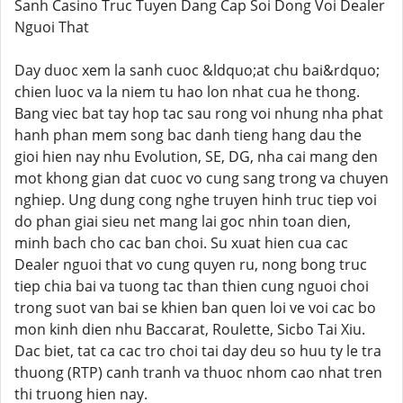
Sanh Casino Truc Tuyen Dang Cap Soi Dong Voi Dealer
Nguoi That
Day duoc xem la sanh cuoc &ldquo;at chu bai&rdquo;
chien luoc va la niem tu hao lon nhat cua he thong.
Bang viec bat tay hop tac sau rong voi nhung nha phat
hanh phan mem song bac danh tieng hang dau the
gioi hien nay nhu Evolution, SE, DG, nha cai mang den
mot khong gian dat cuoc vo cung sang trong va chuyen
nghiep. Ung dung cong nghe truyen hinh truc tiep voi
do phan giai sieu net mang lai goc nhin toan dien,
minh bach cho cac ban choi. Su xuat hien cua cac
Dealer nguoi that vo cung quyen ru, nong bong truc
tiep chia bai va tuong tac than thien cung nguoi choi
trong suot van bai se khien ban quen loi ve voi cac bo
mon kinh dien nhu Baccarat, Roulette, Sicbo Tai Xiu.
Dac biet, tat ca cac tro choi tai day deu so huu ty le tra
thuong (RTP) canh tranh va thuoc nhom cao nhat tren
thi truong hien nay.