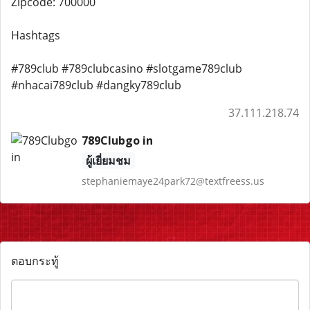
Zipcode: 700000
Hashtags
#789club #789clubcasino #slotgame789club
#nhacai789club #dangky789club
37.111.218.74
789Clubgo in
ผู้เยี่ยมชม
stephaniemaye24park72@textfreess.us
ตอบกระทู้