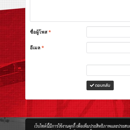
ชื่อผู้โพส
*
อีเมล
*
ตอบกลับ
เว็บไซต์นี้มีการใช้งานคุกกี้ เพื่อเพิ่มประสิทธิภาพและประส