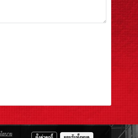
นโยบาย
ตั้งค่าคุกกี้
ยอมรับทั้งหมด