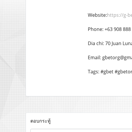
Website:
https://g-b
Phone: +63 908 888
Dia chi: 70 Juan Lun
Email: gbetorg@gm
Tags: #gbet #gbeto
ตอบกระทู้