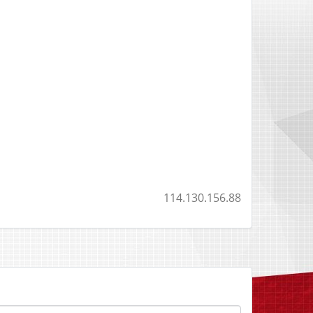
114.130.156.88