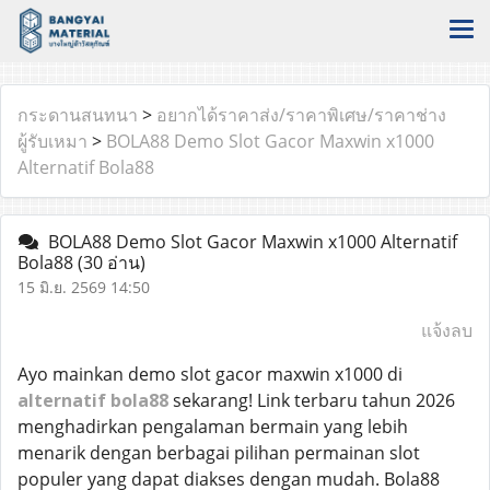
กระดานสนทนา
>
อยากได้ราคาส่ง/ราคาพิเศษ/ราคาช่าง
ผู้รับเหมา
>
BOLA88 Demo Slot Gacor Maxwin x1000
Alternatif Bola88
BOLA88 Demo Slot Gacor Maxwin x1000 Alternatif
Bola88
(30 อ่าน)
15 มิ.ย. 2569 14:50
แจ้งลบ
Ayo mainkan demo slot gacor maxwin x1000 di
alternatif bola88
sekarang! Link terbaru tahun 2026
menghadirkan pengalaman bermain yang lebih
menarik dengan berbagai pilihan permainan slot
populer yang dapat diakses dengan mudah. Bola88