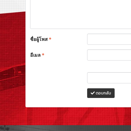
ชื่อผู้โพส
*
อีเมล
*
ตอบกลับ