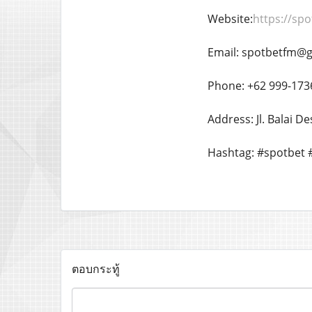
Website:
https://spo
Email: spotbetfm@
Phone: +62 999-173
Address: Jl. Balai 
Hashtag: #spotbet 
ตอบกระทู้