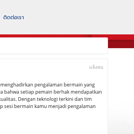
ติดต่อเรา
แจ้งลบ
en menghadirkan pengalaman bermain yang
aya bahwa setiap pemain berhak mendapatkan
alitas. Dengan teknologi terkini dan tim
tiap sesi bermain kamu menjadi pengalaman