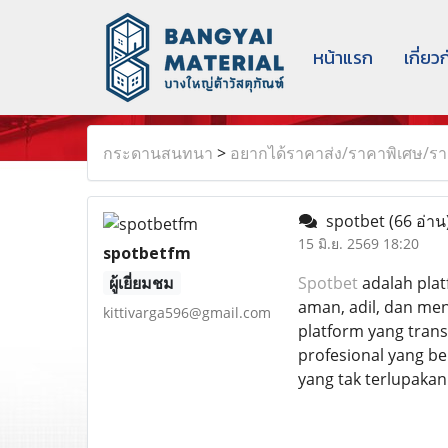
หน้าแรก
เกี่ยว
กระดานสนทนา
>
อยากได้ราคาส่ง/ราคาพิเศษ/ราค
spotbet
(66 อ่าน
15 มิ.ย. 2569 18:20
spotbetfm
ผู้เยี่ยมชม
Spotbet
adalah pla
aman, adil, dan me
kittivarga596@gmail.com
platform yang trans
profesional yang b
yang tak terlupakan