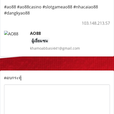
#ao88 #ao88casino #slotgameao88 #nhacaiao88
#dangkyao88
103.148.213.57
AO88
ผู้เยี่ยมชม
khamoabbasi441@gmail.com
ตอบกระทู้