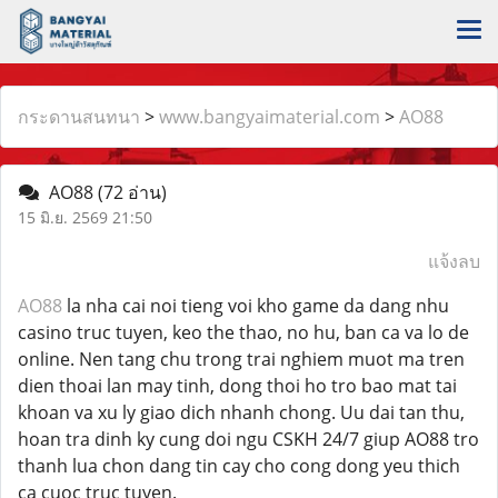
กระดานสนทนา
>
www.bangyaimaterial.com
>
AO88
AO88
(72 อ่าน)
15 มิ.ย. 2569 21:50
แจ้งลบ
AO88
la nha cai noi tieng voi kho game da dang nhu
casino truc tuyen, keo the thao, no hu, ban ca va lo de
online. Nen tang chu trong trai nghiem muot ma tren
dien thoai lan may tinh, dong thoi ho tro bao mat tai
khoan va xu ly giao dich nhanh chong. Uu dai tan thu,
hoan tra dinh ky cung doi ngu CSKH 24/7 giup AO88 tro
thanh lua chon dang tin cay cho cong dong yeu thich
ca cuoc truc tuyen.