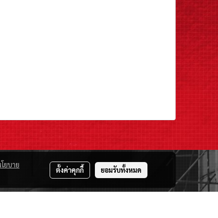
นโยบาย
ตั้งค่าคุกกี้
ยอมรับทั้งหมด