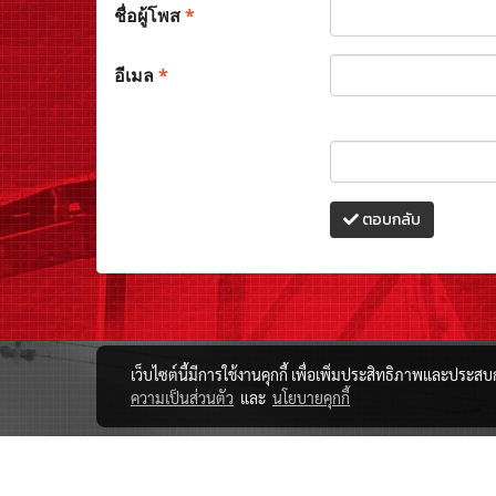
ชื่อผู้โพส
*
อีเมล
*
ตอบกลับ
เว็บไซต์นี้มีการใช้งานคุกกี้ เพื่อเพิ่มประสิทธิภาพและประส
ความเป็นส่วนตัว
และ
นโยบายคุกกี้