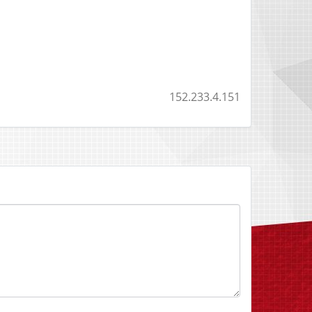
152.233.4.151