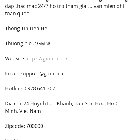
dap thac mac 24/7 ho tro tham gia tu van mien phi
toan quoc.
Thong Tin Lien He
Thuong hieu: GMNC
Website:
https://gmnc.run/
Email: support@gmnc.run
Hotline: 0928 641 307
Dia chi: 24 Huynh Lan Khanh, Tan Son Hoa, Ho Chi
Minh, Viet Nam
Zipcode: 700000