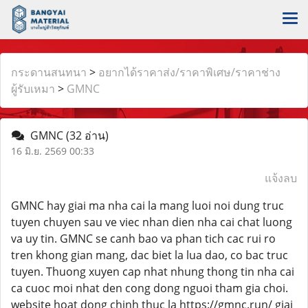
กระดานสนทนา
>
อยากได้ราคาส่ง/ราคาพิเศษ/ราคาช่าง
ผู้รับเหมา
>
GMNC
GMNC
(32 อ่าน)
16 มิ.ย. 2569 00:33
แจ้งลบ
GMNC hay giai ma nha cai la mang luoi noi dung truc
tuyen chuyen sau ve viec nhan dien nha cai chat luong
va uy tin. GMNC se canh bao va phan tich cac rui ro
tren khong gian mang, dac biet la lua dao, co bac truc
tuyen. Thuong xuyen cap nhat nhung thong tin nha cai
ca cuoc moi nhat den cong dong nguoi tham gia choi.
website hoat dong chinh thuc la https://gmnc.run/ giai