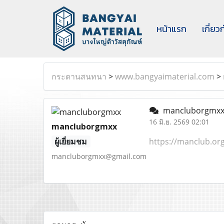
หน้าแรก
เกี่ยว
กระดานสนทนา
>
www.bangyaimaterial.com
>
mancluborgmx
16 มิ.ย. 2569 02:01
mancluborgmxx
ผู้เยี่ยมชม
https://manclub.or
mancluborgmxx@gmail.com