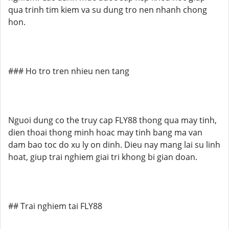
qua trinh tim kiem va su dung tro nen nhanh chong
hon.
### Ho tro tren nhieu nen tang
Nguoi dung co the truy cap FLY88 thong qua may tinh,
dien thoai thong minh hoac may tinh bang ma van
dam bao toc do xu ly on dinh. Dieu nay mang lai su linh
hoat, giup trai nghiem giai tri khong bi gian doan.
## Trai nghiem tai FLY88