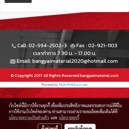
Call: 02-594-2502-3
Fax : 02-921-1103
เวลาทำการ 7.30 น. - 17.00 น.
Email: bangyaimaterial2020@hotmail.com
© Copyright 2017 All Rights Reserved.bangyaimaterial.com
Powered by
MakeWebEasy.com
เว็บไซต์นี้มีการใช้งานคุกกี้ เพื่อเพิ่มประสิทธิภาพและประสบการณ์ที่ดีใน
การใช้งานเว็บไซต์ของท่าน ท่านสามารถอ่านรายละเอียดเพิ่มเติมได้ที่
นโยบายความเป็นส่วนตัว
และ
นโยบายคุกกี้
ตั้งค่าคุกกี้
ยอมรับทั้งหมด