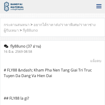
กระดานสนทนา
>
อยากได้ราคาส่ง/ราคาพิเศษ/ราคาช่าง
ผู้รับเหมา
>
fly88uno
fly88uno
(37 อ่าน)
16 มิ.ย. 2569 08:58
แจ้งลบ
# FLY88 &ndash; Kham Pha Nen Tang Giai Tri Truc
Tuyen Da Dang Va Hien Dai
## FLY88 la gi?