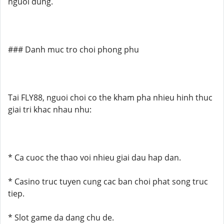
nguoi dung.
### Danh muc tro choi phong phu
Tai FLY88, nguoi choi co the kham pha nhieu hinh thuc
giai tri khac nhau nhu:
* Ca cuoc the thao voi nhieu giai dau hap dan.
* Casino truc tuyen cung cac ban choi phat song truc
tiep.
* Slot game da dang chu de.