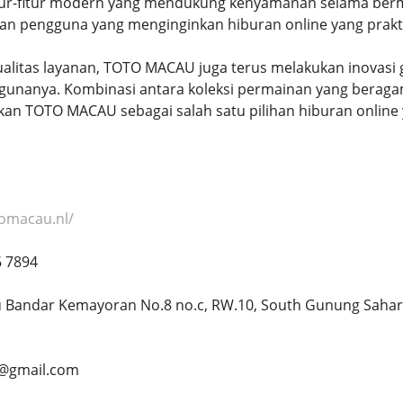
 fitur-fitur modern yang mendukung kenyamanan selama ber
 pengguna yang menginginkan hiburan online yang prakti
kualitas layanan, TOTO MACAU juga terus melakukan inovas
ggunanya. Kombinasi antara koleksi permainan yang beraga
kan TOTO MACAU sebagai salah satu pilihan hiburan online
tomacau.nl/
6 7894
ru Bandar Kemayoran No.8 no.c, RW.10, South Gunung Sahari,
l@gmail.com