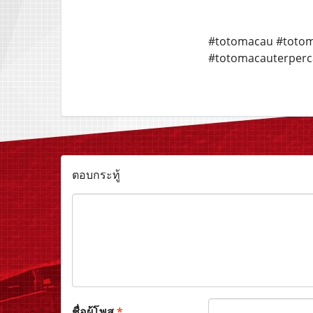
#totomacau #totom
#totomacauterperc
ตอบกระทู้
ชื่อผู้โพส
*