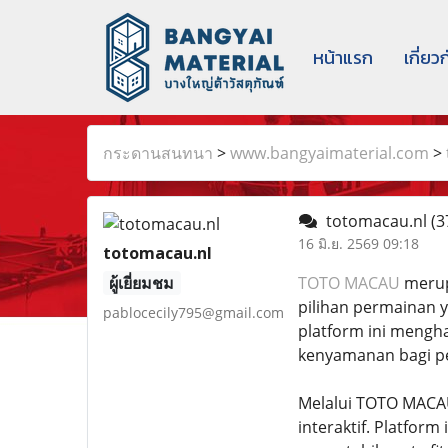
หน้าแรก
เกี่ยว
กระดานสนทนา
>
www.bangyaimaterial.com
>
totomacau.nl
(3
16 มิ.ย. 2569 09:18
totomacau.nl
ผู้เยี่ยมชม
TOTO MACAU
merup
pilihan permainan 
pablocecily795@gmail.com
platform ini mengh
kenyamanan bagi pe
Melalui TOTO MACAU
interaktif. Platfo