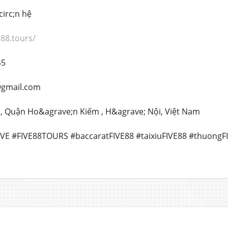
circ;n hệ
e88.tours/
45
s@gmail.com
c, Quận Ho&agrave;n Kiếm , H&agrave; Nội, Việt Nam
IVE #FIVE88TOURS #baccaratFIVE88 #taixiuFIVE88 #thuongF