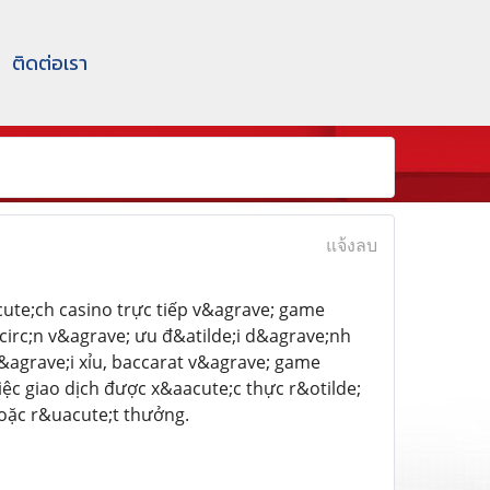
ติดต่อเรา
แจ้งลบ
ute;ch casino trực tiếp v&agrave; game
irc;n v&agrave; ưu đ&atilde;i d&agrave;nh
&agrave;i xỉu, baccarat v&agrave; game
ệc giao dịch được x&aacute;c thực r&otilde;
hoặc r&uacute;t thưởng.