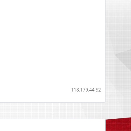
118.179.44.52