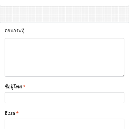
ตอบกระทู้
ชื่อผู้โพส
*
อีเมล
*