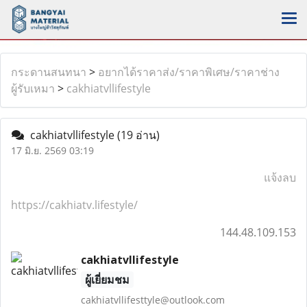
กระดานสนทนา
>
อยากได้ราคาส่ง/ราคาพิเศษ/ราคาช่าง
ผู้รับเหมา
>
cakhiatvllifestyle
cakhiatvllifestyle
(19 อ่าน)
17 มิ.ย. 2569 03:19
แจ้งลบ
https://cakhiatv.lifestyle/
144.48.109.153
cakhiatvllifestyle
ผู้เยี่ยมชม
cakhiatvllifesttyle@outlook.com