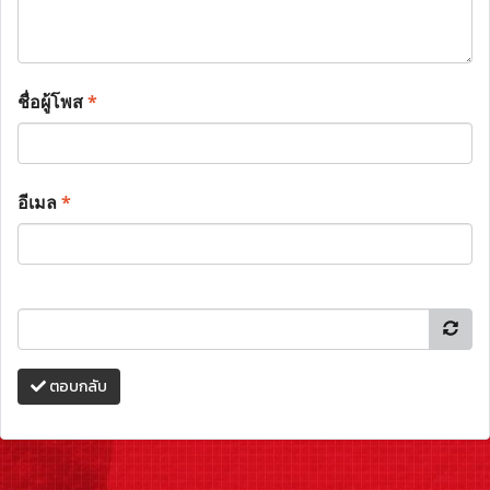
ชื่อผู้โพส
*
อีเมล
*
ตอบกลับ