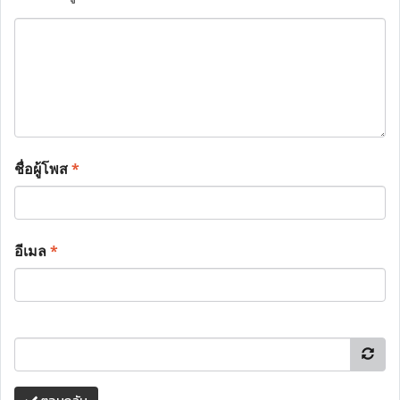
ชื่อผู้โพส
*
อีเมล
*