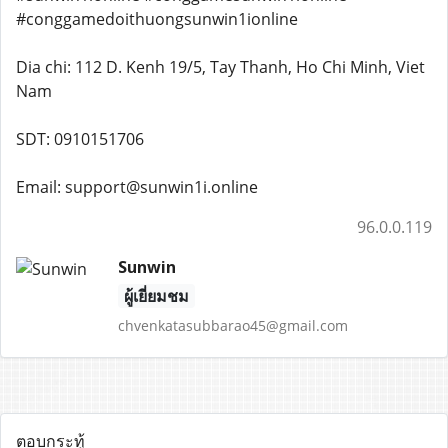
#conggamedoithuongsunwin1ionline
Dia chi: 112 D. Kenh 19/5, Tay Thanh, Ho Chi Minh, Viet
Nam
SDT: 0910151706
Email: support@sunwin1i.online
96.0.0.119
Sunwin
ผู้เยี่ยมชม
chvenkatasubbarao45@gmail.com
ตอบกระทู้