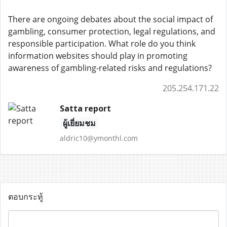
There are ongoing debates about the social impact of
gambling, consumer protection, legal regulations, and
responsible participation. What role do you think
information websites should play in promoting
awareness of gambling-related risks and regulations?
205.254.171.22
Satta report
ผู้เยี่ยมชม
aldric10@ymonthl.com
ตอบกระทู้