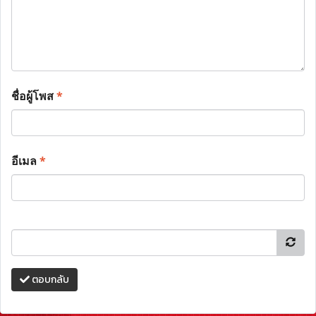
ชื่อผู้โพส
*
อีเมล
*
ตอบกลับ