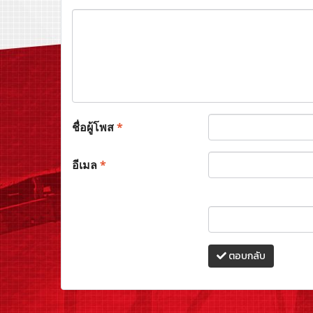
ชื่อผู้โพส
*
อีเมล
*
ตอบกลับ