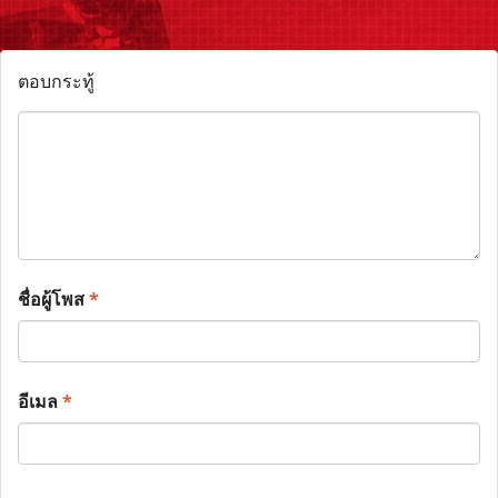
ตอบกระทู้
ชื่อผู้โพส
*
อีเมล
*