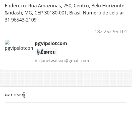
Endereco: Rua Amazonas, 250, Centro, Belo Horizonte
&ndash; MG, CEP 30180-001, Brasil Numero de celular:
31 96543-2109
182.252.95.101
pgvipslotcom
ผู้เยี่ยมชม
mcjanetwatson@gmail.com
ตอบกระทู้