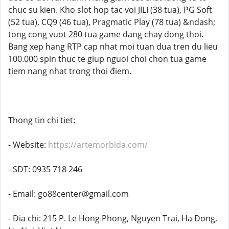
chuc su kien. Kho slot hop tac voi JILI (38 tua), PG Soft
(52 tua), CQ9 (46 tua), Pragmatic Play (78 tua) &ndash;
tong cong vuot 280 tua game đang chay đong thoi.
Bang xep hang RTP cap nhat moi tuan dua tren du lieu
100.000 spin thuc te giup nguoi choi chon tua game
tiem nang nhat trong thoi điem.
Thong tin chi tiet:
- Website:
https://artemorbida.com/
- SĐT: 0935 718 246
- Email: go88center@gmail.com
- Đia chi: 215 P. Le Hong Phong, Nguyen Trai, Ha Đong,