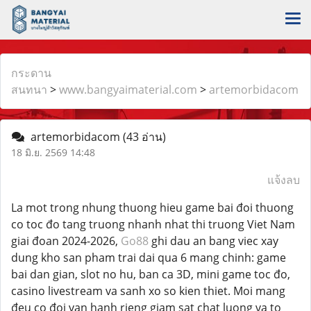
กระดาน
สนทนา
>
www.bangyaimaterial.com
>
artemorbidacom
artemorbidacom
(43 อ่าน)
18 มิ.ย. 2569 14:48
แจ้งลบ
La mot trong nhung thuong hieu game bai đoi thuong
co toc đo tang truong nhanh nhat thi truong Viet Nam
giai đoan 2024-2026,
Go88
ghi dau an bang viec xay
dung kho san pham trai dai qua 6 mang chinh: game
bai dan gian, slot no hu, ban ca 3D, mini game toc đo,
casino livestream va sanh xo so kien thiet. Moi mang
đeu co đoi van hanh rieng giam sat chat luong va to