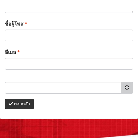
ชื่อผู้โพส
*
อีเมล
*
ตอบกลับ