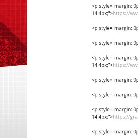
<p style="margin: 0px
14.4px;">
https://ww
<p style="margin: 0px
<p style="margin: 0px
<p style="margin: 0px
14.4px;">
https://w
<p style="margin: 0px
<p style="margin: 0px
<p style="margin: 0px
14.4px;">
https://gr
<p style="margin: 0px