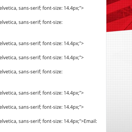
vetica, sans-serif; font-size: 14.4px;">
vetica, sans-serif; font-size:
vetica, sans-serif; font-size: 14.4px;">
vetica, sans-serif; font-size: 14.4px;">
vetica, sans-serif; font-size:
vetica, sans-serif; font-size: 14.4px;">
vetica, sans-serif; font-size: 14.4px;">
lvetica, sans-serif; font-size: 14.4px;">Email: