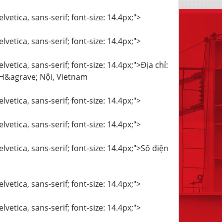
vetica, sans-serif; font-size: 14.4px;">
vetica, sans-serif; font-size: 14.4px;">
vetica, sans-serif; font-size: 14.4px;">Địa chỉ:
 H&agrave; Nội, Vietnam
vetica, sans-serif; font-size: 14.4px;">
vetica, sans-serif; font-size: 14.4px;">
lvetica, sans-serif; font-size: 14.4px;">Số điện
vetica, sans-serif; font-size: 14.4px;">
vetica, sans-serif; font-size: 14.4px;">