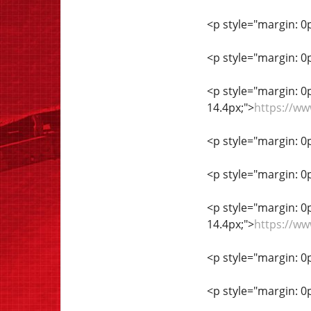
<p style="margin: 0px
<p style="margin: 0px
<p style="margin: 0px
14.4px;">
https://ww
<p style="margin: 0px
<p style="margin: 0px
<p style="margin: 0px
14.4px;">
https://ww
<p style="margin: 0px
<p style="margin: 0px