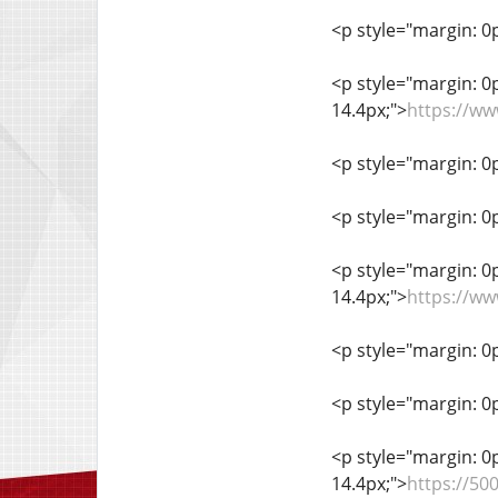
<p style="margin: 0px
<p style="margin: 0px
14.4px;">
https://w
<p style="margin: 0px
<p style="margin: 0px
<p style="margin: 0px
14.4px;">
https://ww
<p style="margin: 0px
<p style="margin: 0px
<p style="margin: 0px
14.4px;">
https://50