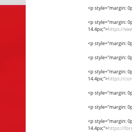
<p style="margin: 0px
<p style="margin: 0px
14.4px;">
https://w
<p style="margin: 0px
<p style="margin: 0px
<p style="margin: 0px
14.4px;">
https://co
<p style="margin: 0px
<p style="margin: 0px
<p style="margin: 0px
14.4px;">
https://fo