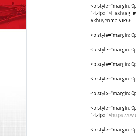
<p style="margin: 0px
14.4px;">Hashtag: 
#khuyenmaiVIP66
<p style="margin: 0px
<p style="margin: 0px
<p style="margin: 0px
<p style="margin: 0px
<p style="margin: 0px
<p style="margin: 0px
14.4px;">
https://tw
<p style="margin: 0px