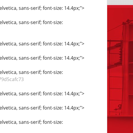
vetica, sans-serif; font-size: 14.4px;">
vetica, sans-serif; font-size:
vetica, sans-serif; font-size: 14.4px;">
vetica, sans-serif; font-size: 14.4px;">
vetica, sans-serif; font-size:
79d5cafc73
vetica, sans-serif; font-size: 14.4px;">
vetica, sans-serif; font-size: 14.4px;">
vetica, sans-serif; font-size: