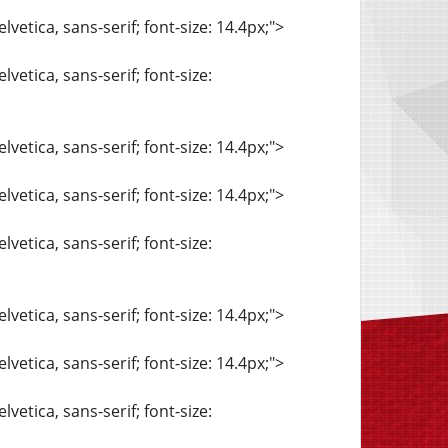
vetica, sans-serif; font-size: 14.4px;">
vetica, sans-serif; font-size:
vetica, sans-serif; font-size: 14.4px;">
vetica, sans-serif; font-size: 14.4px;">
vetica, sans-serif; font-size:
vetica, sans-serif; font-size: 14.4px;">
vetica, sans-serif; font-size: 14.4px;">
vetica, sans-serif; font-size: