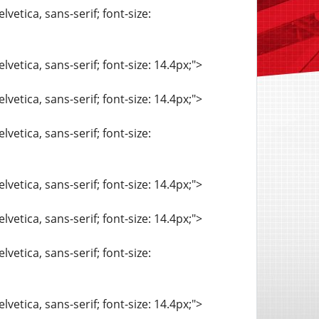
vetica, sans-serif; font-size:
vetica, sans-serif; font-size: 14.4px;">
vetica, sans-serif; font-size: 14.4px;">
vetica, sans-serif; font-size:
vetica, sans-serif; font-size: 14.4px;">
vetica, sans-serif; font-size: 14.4px;">
vetica, sans-serif; font-size:
vetica, sans-serif; font-size: 14.4px;">