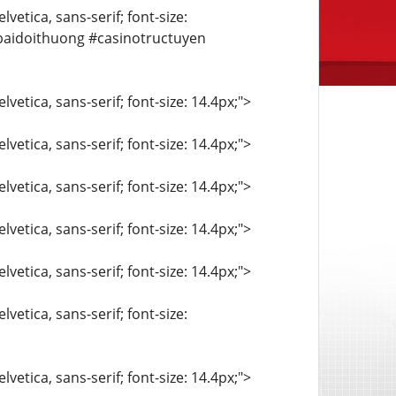
vetica, sans-serif; font-size:
baidoithuong #casinotructuyen
vetica, sans-serif; font-size: 14.4px;">
vetica, sans-serif; font-size: 14.4px;">
vetica, sans-serif; font-size: 14.4px;">
vetica, sans-serif; font-size: 14.4px;">
vetica, sans-serif; font-size: 14.4px;">
vetica, sans-serif; font-size:
vetica, sans-serif; font-size: 14.4px;">