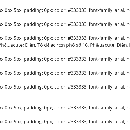
 0px 5px; padding: 0px; color: #333333; font-family: arial, hel
 0px 5px; padding: 0px; color: #333333; font-family: arial, hel
 0px 5px; padding: 0px; color: #333333; font-family: arial, hel
h&uacute; Diễn, Tổ d&acirc;n phố số 16, Ph&uacute; Diễn,
 0px 5px; padding: 0px; color: #333333; font-family: arial, hel
 0px 5px; padding: 0px; color: #333333; font-family: arial, hel
x 0px 5px; padding: 0px; color: #333333; font-family: arial, he
 0px 5px; padding: 0px; color: #333333; font-family: arial, hel
 0px 5px; padding: 0px; color: #333333; font-family: arial, hel