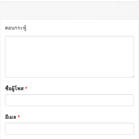
ตอบกระทู้
ชื่อผู้โพส
*
อีเมล
*