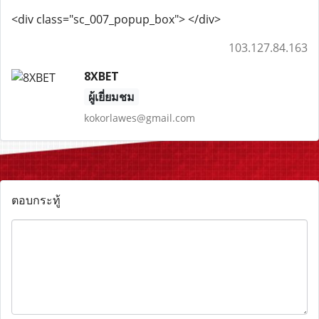
<div class="sc_007_popup_box"> </div>
103.127.84.163
8XBET
ผู้เยี่ยมชม
kokorlawes@gmail.com
ตอบกระทู้