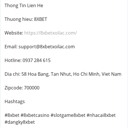
Thong Tin Lien He
Thuong hieu: 8XBET
Website:
https://8xbetxoilac.com/
Email: support@8xbetxoilac.com
Hotline: 0937 284 615
Dia chi: 58 Hoa Bang, Tan Nhut, Ho Chi Minh, Viet Nam
Zipcode: 700000
Hashtags
#8xbet #8xbetcasino #slotgame8xbet #nhacai8xbet
#dangky8xbet