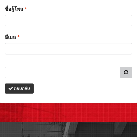
ชื่อผู้โพส
*
อีเมล
*
ตอบกลับ