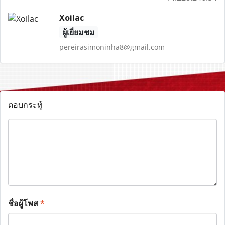
Xoilac
ผู้เยี่ยมชม
pereirasimoninha8@gmail.com
ตอบกระทู้
ชื่อผู้โพส
*