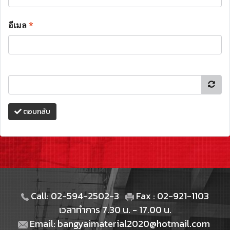
อีเมล
*
ตอบกลับ
Call: 02-594-2502-3
Fax : 02-921-1103
เวลาทำการ 7.30 น. - 17.00 น.
Email: bangyaimaterial2020@hotmail.com