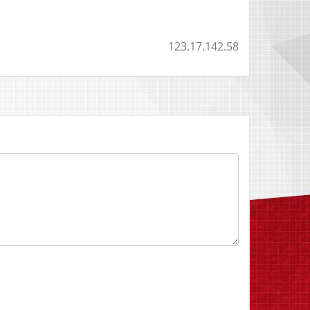
123.17.142.58