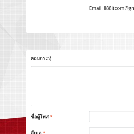
Email: ll88itcom@g
ตอบกระทู้
ชื่อผู้โพส
*
อีเมล
*