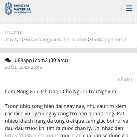
กระดาน
สนทนา
>
www.bangyaimaterial.com
>
lu88app1com2
lu88app1com2
(30 อ่าน)
20 มิ.ย. 2569 23:46
แจ้งลบ
Cam Nang Huu Ich Danh Cho Nguoi Trai Nghiem
Trong nhip song hien dai ngay nay, nhu cau tim kiem
cac dich vu uy tin ngay cang tro nen quan trong. Rat
nhieu khach hang da tung trai qua cam giac boi roi va
dau dau truoc khi tim ra duoc chan ly. Khi nhac den
https://lu88app1.com/
, moi lo au cua ban se duoc giai