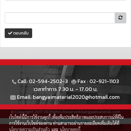
ตอบกลับ
Call: 02-594-2502-3
Fax : 02-921-1103
เวลาทำการ 7.30 น. - 17.00 น.
Email: bangyaimaterial2020@hotmail.com
© Copyright 2017 All Rights Reserved.bangyaimaterial.com
เว็บไซต์นี้มีการใช้งานคุกกี้ เพื่อเพิ่มประสิทธิภาพและประสบการณ์ที่ดีใน
Powered by
MakeWebEasy.com
การใช้งานเว็บไซต์ของท่าน ท่านสามารถอ่านรายละเอียดเพิ่มเติมได้ที่
นโยบายความเป็นส่วนตัว
และ
นโยบายคุกกี้