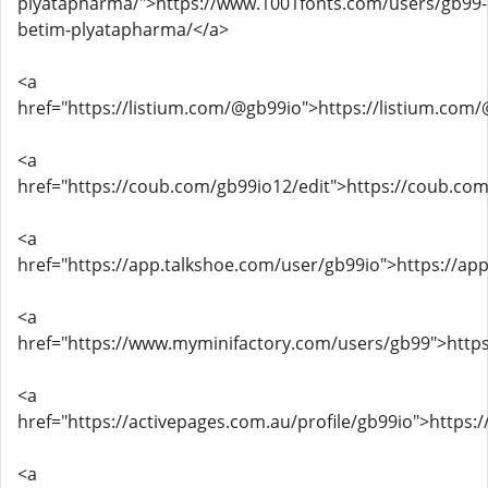
plyatapharma/">https://www.1001fonts.com/users/gb99-
betim-plyatapharma/</a>
<a
href="https://listium.com/@gb99io">https://listium.com
<a
href="https://coub.com/gb99io12/edit">https://coub.com
<a
href="https://app.talkshoe.com/user/gb99io">https://ap
<a
href="https://www.myminifactory.com/users/gb99">http
<a
href="https://activepages.com.au/profile/gb99io">https:
<a