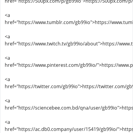
href="https://500px.com/p/gb99io">https://500px.com/p
<a
href="https://www.tumblr.com/gb99io">https://www.tum
<a
href="https://www.twitch.tv/gb99io/about">https://www.
<a
href="https://www.pinterest.com/gb99io/">https://www.p
<a
href="https://twitter.com/gb99io">https://twitter.com/g
<a
href="https://sciencebee.com.bd/qna/user/gb99io">http
<a
href="https://ac.db0.company/user/15419/gb99io/">http