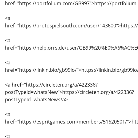
href="https://portfolium.com/GB997">https://portfoliu
<a
href="https://protospielsouth.com/user/143600">https:
<a
href="https://help.orrs.de/user/GB99%20%E0%
<a
href="https://linkin.bio/gb99io/">https://linkin.bio/gb99io
<a href="https://circleten.org/a/422336?
postTypeId=whatsNew">https://circleten.org/a/422336?
postTypeId=whatsNew</a>
<a
href="https://espritgames.com/members/51620501/">ht
<a