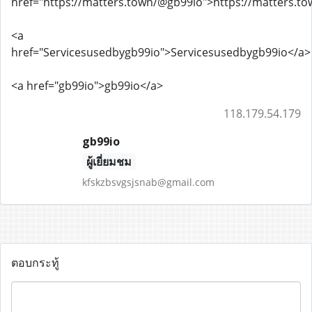
href="https://matters.town/@gb99io">https://matters.t
<a
href="Servicesusedbygb99io">Servicesusedbygb99io</a>
<a href="gb99io">gb99io</a>
118.179.54.179
gb99io
ผู้เยี่ยมชม
kfskzbsvgsjsnab@gmail.com
ตอบกระทู้