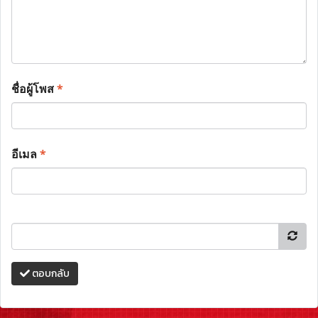
ชื่อผู้โพส
*
อีเมล
*
ตอบกลับ