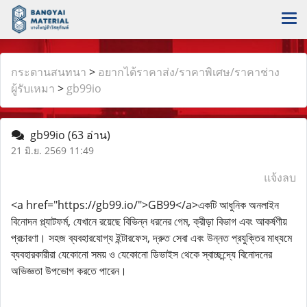
กระดานสนทนา
>
อยากได้ราคาส่ง/ราคาพิเศษ/ราคาช่าง
ผู้รับเหมา
>
gb99io
gb99io
(63 อ่าน)
21 มิ.ย. 2569 11:49
แจ้งลบ
<a href="https://gb99.io/">GB99</a>একটি আধুনিক অনলাইন
বিনোদন প্ল্যাটফর্ম, যেখানে রয়েছে বিভিন্ন ধরনের গেম, ক্রীড়া বিভাগ এবং আকর্ষণীয়
প্রচারণা। সহজ ব্যবহারযোগ্য ইন্টারফেস, দ্রুত সেবা এবং উন্নত প্রযুক্তির মাধ্যমে
ব্যবহারকারীরা যেকোনো সময় ও যেকোনো ডিভাইস থেকে স্বাচ্ছন্দ্যে বিনোদনের
অভিজ্ঞতা উপভোগ করতে পারেন।