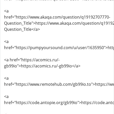
<a
href="https://www.akaqa.com/question/q19192707770-
Question_Title">https://www.akaqa.com/question/q1919
Question_Title</a>
<a
href="https://pumpyoursound.com/u/user/1635950">ht
<a href="https://acomics.ru/-
gb99io">https://acomics.ru/-gb99io</a>
<a
href="https://www.remotehub.com/gb99io.to">https://
<a
href="https://code.antopie.org/gb99io">https://code.ant