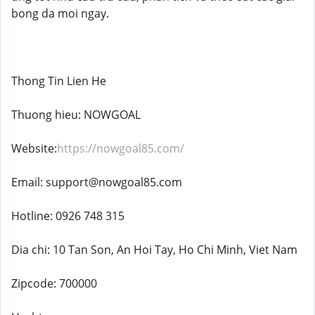
bong da moi ngay.
Thong Tin Lien He
Thuong hieu: NOWGOAL
Website:
https://nowgoal85.com/
Email: support@nowgoal85.com
Hotline: 0926 748 315
Dia chi: 10 Tan Son, An Hoi Tay, Ho Chi Minh, Viet Nam
Zipcode: 700000