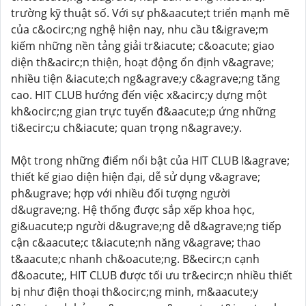
trường kỹ thuật số. Với sự ph&aacute;t triển mạnh mẽ
của c&ocirc;ng nghệ hiện nay, nhu cầu t&igrave;m
kiếm những nền tảng giải tr&iacute; c&oacute; giao
diện th&acirc;n thiện, hoạt động ổn định v&agrave;
nhiều tiện &iacute;ch ng&agrave;y c&agrave;ng tăng
cao. HIT CLUB hướng đến việc x&acirc;y dựng một
kh&ocirc;ng gian trực tuyến đ&aacute;p ứng những
ti&ecirc;u ch&iacute; quan trọng n&agrave;y.
Một trong những điểm nổi bật của HIT CLUB l&agrave;
thiết kế giao diện hiện đại, dễ sử dụng v&agrave;
ph&ugrave; hợp với nhiều đối tượng người
d&ugrave;ng. Hệ thống được sắp xếp khoa học,
gi&uacute;p người d&ugrave;ng dễ d&agrave;ng tiếp
cận c&aacute;c t&iacute;nh năng v&agrave; thao
t&aacute;c nhanh ch&oacute;ng. B&ecirc;n cạnh
đ&oacute;, HIT CLUB được tối ưu tr&ecirc;n nhiều thiết
bị như điện thoại th&ocirc;ng minh, m&aacute;y