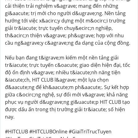
cải thiện trải nghiệm v&agrave; mang đến những
gi&aacute; trị mới cho người d&ugrave;ng. Nền tảng
hướng tới việc x&acirc;y dựng một m&ocirc;i trường
giải tr&iacute; trực tuyến chuy&ecirc;n nghiệp,
th&acirc;n thiện v&agrave; ph&ugrave; hợp với nhu
cầu ng&agrave;y c&agrave;ng đa dạng của cộng đồng.
Nếu bạn đang t&igrave;m kiếm một nền tảng giải
tr&iacute; trực tuyến c&oacute; giao diện hiện đại, tốc
độ ổn định v&agrave; nhiều t&iacute;nh năng tiện
&iacute;ch, HIT CLUB l&agrave; một lựa chọn
đ&aacute;ng để kh&aacute;m ph&aacute;. Sự kết hợp
giữa c&ocirc;ng nghệ, sự đổi mới v&agrave; khả năng
phục vụ người d&ugrave;ng gi&uacute;p HIT CLUB tạo
được dấu ấn trong thị trường giải tr&iacute; số hiện
nay.
#HITCLUB #HITCLUBOnline #GiaiTriTrucTuyen