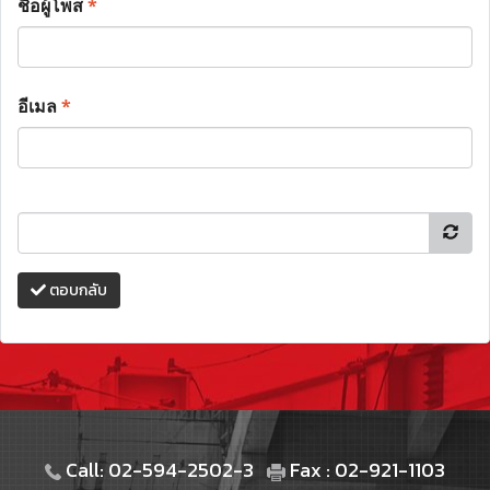
ชื่อผู้โพส
*
อีเมล
*
ตอบกลับ
Call: 02-594-2502-3
Fax : 02-921-1103