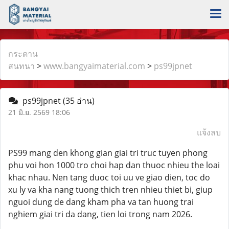
กระดาน
สนทนา
>
www.bangyaimaterial.com
>
ps99jpnet
ps99jpnet
(35 อ่าน)
21 มิ.ย. 2569 18:06
แจ้งลบ
PS99 mang den khong gian giai tri truc tuyen phong
phu voi hon 1000 tro choi hap dan thuoc nhieu the loai
khac nhau. Nen tang duoc toi uu ve giao dien, toc do
xu ly va kha nang tuong thich tren nhieu thiet bi, giup
nguoi dung de dang kham pha va tan huong trai
nghiem giai tri da dang, tien loi trong nam 2026.