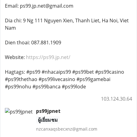
Email: ps99.jp.net@gmail.com
Dia chi: 9 Ng 111 Nguyen Xien, Thanh Liet, Ha Noi, Viet
Nam
Dien thoai: 087.881.1909
Website:
https://ps99.jp.net/
Hagtags: #ps99 #nhacaips99 #ps99bet #ps99casino
#ps99thethao #ps99livecasino #ps99gamebai
#ps99nohu #ps99banca #ps99lode
103.124.30.64
ps99jpnet
ผู้เยี่ยมชม
nzcanxaqsbecxnz@gmail.com