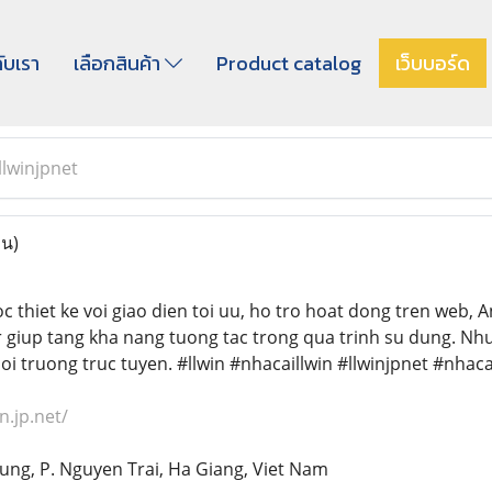
กับเรา
เลือกสินค้า
Product catalog
เว็บบอร์ด
llwinjpnet
าน)
 thiet ke voi giao dien toi uu, ho tro hoat dong tren web, A
r giup tang kha nang tuong tac trong qua trinh su dung. N
i truong truc tuyen. #llwin #nhacaillwin #llwinjpnet #nhaca
in.jp.net/
rung, P. Nguyen Trai, Ha Giang, Viet Nam