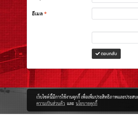
อีเมล
*
ตอบกลับ
เว็บไซต์นี้มีการใช้งานคุกกี้ เพื่อเพิ่มประสิทธิภาพและประส
ความเป็นส่วนตัว
และ
นโยบายคุกกี้