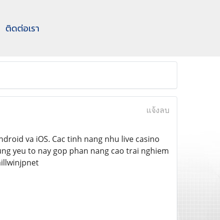
ติดต่อเรา
แจ้งลบ
ndroid va iOS. Cac tinh nang nhu live casino
hung yeu to nay gop phan nang cao trai nghiem
illwinjpnet