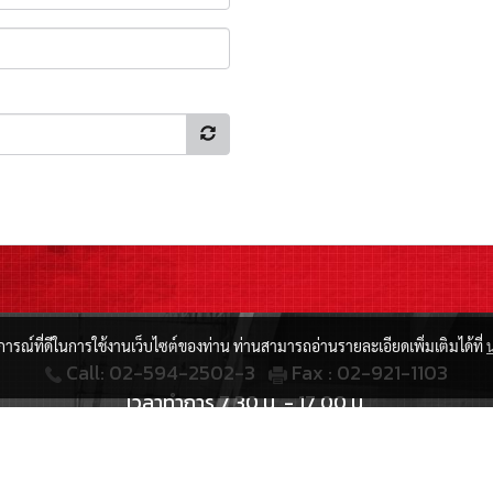
บการณ์ที่ดีในการใช้งานเว็บไซต์ของท่าน ท่านสามารถอ่านรายละเอียดเพิ่มเติมได้ที่
Call: 02-594-2502-3
Fax : 02-921-1103
เวลาทำการ 7.30 น. - 17.00 น.
Email: bangyaimaterial2020@hotmail.com
© Copyright 2017 All Rights Reserved.bangyaimaterial.com