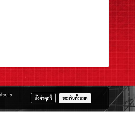
นโยบาย
ตั้งค่าคุกกี้
ยอมรับทั้งหมด