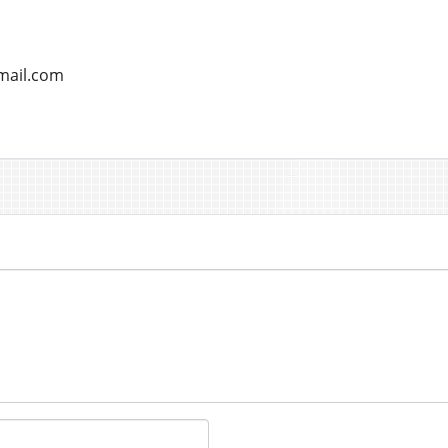
gmail.com