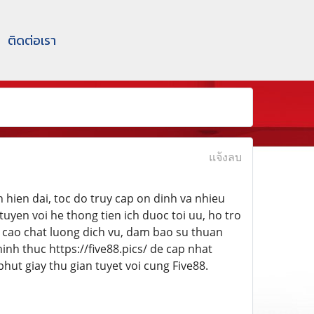
ติดต่อเรา
แจ้งลบ
n hien dai, toc do truy cap on dinh va nhieu
tuyen voi he thong tien ich duoc toi uu, ho tro
g cao chat luong dich vu, dam bao su thuan
inh thuc https://five88.pics/ de cap nhat
hut giay thu gian tuyet voi cung Five88.