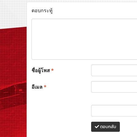
ตอบกระทู้
ชื่อผู้โพส
*
อีเมล
*
ตอบกลับ