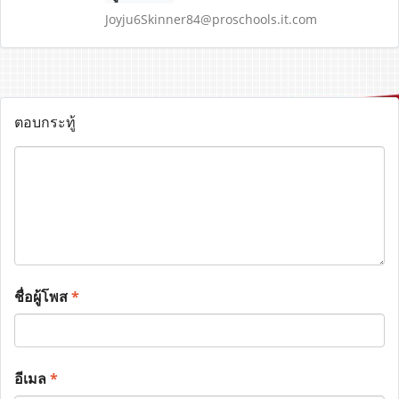
Joyju6Skinner84@proschools.it.com
ตอบกระทู้
ชื่อผู้โพส
*
อีเมล
*