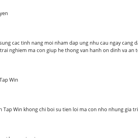
uyen
 sung cac tinh nang moi nham dap ung nhu cau ngay cang da
trai nghiem ma con giup he thong van hanh on dinh va an 
 Tap Win
 Tap Win khong chi boi su tien loi ma con nho nhung gia tr