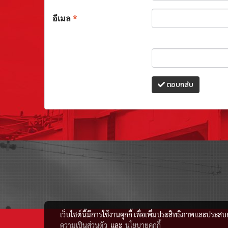
อีเมล
*
ตอบกลับ
เว็บไซต์นี้มีการใช้งานคุกกี้ เพื่อเพิ่มประสิทธิภาพและประส
ความเป็นส่วนตัว
และ
นโยบายคุกกี้