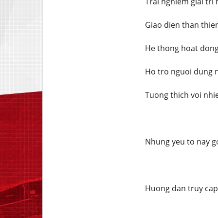
Trai nghiem giai tri 
Giao dien than thien
He thong hoat dong
Ho tro nguoi dung 
Tuong thich voi nhie
Nhung yeu to nay g
Huong dan truy cap