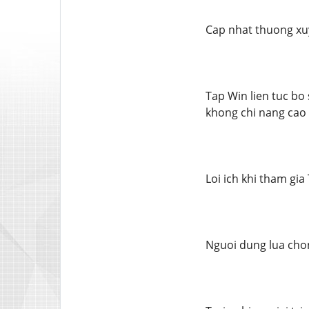
Cap nhat thuong x
Tap Win lien tuc bo
khong chi nang cao 
Loi ich khi tham gia
Nguoi dung lua chon