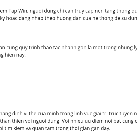
iem Tap Win, nguoi dung chi can truy cap nen tang thong qua 
 ky hoac dang nhap theo huong dan cua he thong de su dung
ian cung quy trinh thao tac nhanh gon la mot trong nhung 
g hien nay.
ang dinh vi the cua minh trong linh vuc giai tri truc tuyen 
than thien voi nguoi dung. Voi nhieu uu diem noi bat cung d
i tim kiem va quan tam trong thoi gian gan day.