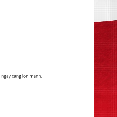
 ngay cang lon manh.