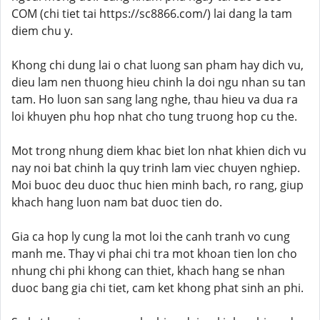
COM (chi tiet tai https://sc8866.com/) lai dang la tam
diem chu y.
Khong chi dung lai o chat luong san pham hay dich vu,
dieu lam nen thuong hieu chinh la doi ngu nhan su tan
tam. Ho luon san sang lang nghe, thau hieu va dua ra
loi khuyen phu hop nhat cho tung truong hop cu the.
Mot trong nhung diem khac biet lon nhat khien dich vu
nay noi bat chinh la quy trinh lam viec chuyen nghiep.
Moi buoc deu duoc thuc hien minh bach, ro rang, giup
khach hang luon nam bat duoc tien do.
Gia ca hop ly cung la mot loi the canh tranh vo cung
manh me. Thay vi phai chi tra mot khoan tien lon cho
nhung chi phi khong can thiet, khach hang se nhan
duoc bang gia chi tiet, cam ket khong phat sinh an phi.