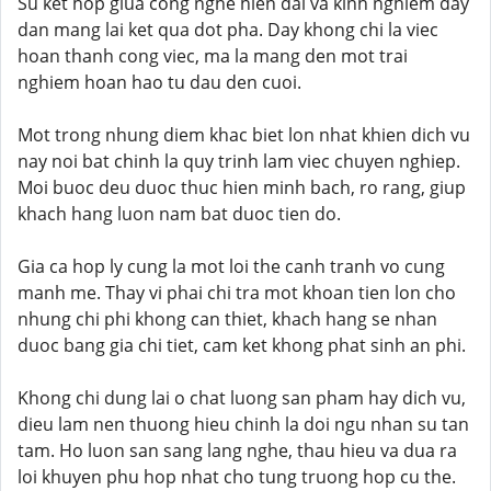
Su ket hop giua cong nghe hien dai va kinh nghiem day
dan mang lai ket qua dot pha. Day khong chi la viec
hoan thanh cong viec, ma la mang den mot trai
nghiem hoan hao tu dau den cuoi.
Mot trong nhung diem khac biet lon nhat khien dich vu
nay noi bat chinh la quy trinh lam viec chuyen nghiep.
Moi buoc deu duoc thuc hien minh bach, ro rang, giup
khach hang luon nam bat duoc tien do.
Gia ca hop ly cung la mot loi the canh tranh vo cung
manh me. Thay vi phai chi tra mot khoan tien lon cho
nhung chi phi khong can thiet, khach hang se nhan
duoc bang gia chi tiet, cam ket khong phat sinh an phi.
Khong chi dung lai o chat luong san pham hay dich vu,
dieu lam nen thuong hieu chinh la doi ngu nhan su tan
tam. Ho luon san sang lang nghe, thau hieu va dua ra
loi khuyen phu hop nhat cho tung truong hop cu the.