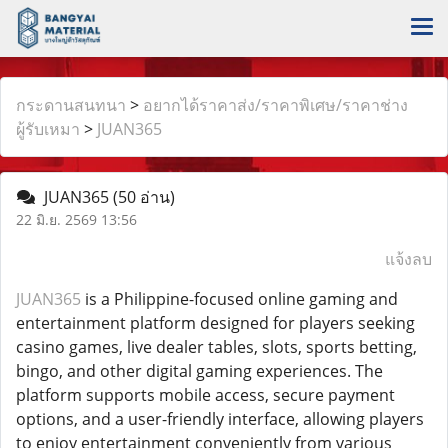
กระดานสนทนา
>
อยากได้ราคาส่ง/ราคาพิเศษ/ราคาช่าง
ผู้รับเหมา
>
JUAN365
JUAN365
(50 อ่าน)
22 มิ.ย. 2569 13:56
แจ้งลบ
JUAN365
is a Philippine-focused online gaming and
entertainment platform designed for players seeking
casino games, live dealer tables, slots, sports betting,
bingo, and other digital gaming experiences. The
platform supports mobile access, secure payment
options, and a user-friendly interface, allowing players
to enjoy entertainment conveniently from various