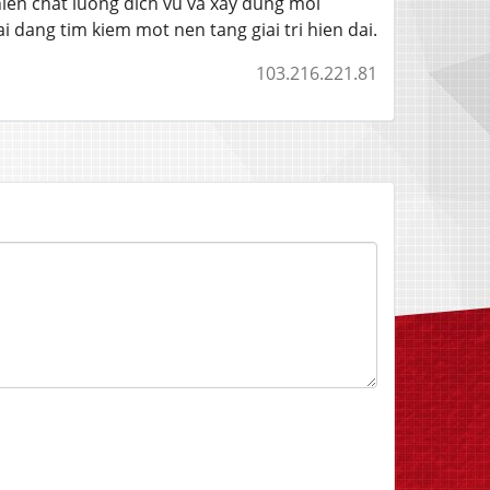
ien chat luong dich vu va xay dung moi
 dang tim kiem mot nen tang giai tri hien dai.
103.216.221.81