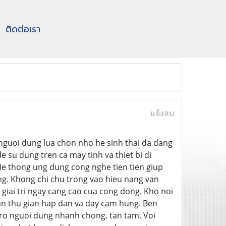
ติดต่อเรา
แจ้งลบ
o nguoi dung lua chon nho he sinh thai da dang
e su dung tren ca may tinh va thiet bi di
e thong ung dung cong nghe tien tien giup
ung. Khong chi chu trong vao hieu nang van
giai tri ngay cang cao cua cong dong. Kho noi
n thu gian hap dan va day cam hung. Ben
tro nguoi dung nhanh chong, tan tam. Voi