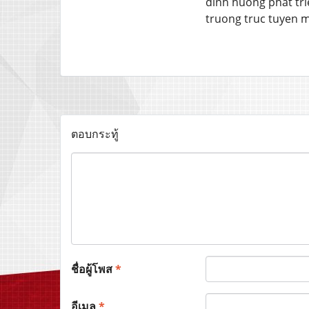
dinh huong phat tri
truong truc tuyen m
ตอบกระทู้
ชื่อผู้โพส
*
อีเมล
*