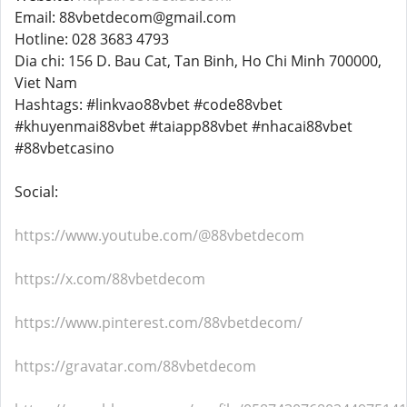
Email: 88vbetdecom@gmail.com
Hotline: 028 3683 4793
Dia chi: 156 D. Bau Cat, Tan Binh, Ho Chi Minh 700000,
Viet Nam
Hashtags: #linkvao88vbet #code88vbet
#khuyenmai88vbet #taiapp88vbet #nhacai88vbet
#88vbetcasino
Social:
https://www.youtube.com/@88vbetdecom
https://x.com/88vbetdecom
https://www.pinterest.com/88vbetdecom/
https://gravatar.com/88vbetdecom