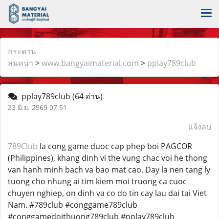
กระดาน
สนทนา
>
www.bangyaimaterial.com
>
pplay789club
pplay789club
(64 อ่าน)
23 มิ.ย. 2569 07:51
แจ้งลบ
789Club
la cong game duoc cap phep boi PAGCOR
(Philippines), khang dinh vi the vung chac voi he thong
van hanh minh bach va bao mat cao. Day la nen tang ly
tuong cho nhung ai tim kiem moi truong ca cuoc
chuyen nghiep, on dinh va co do tin cay lau dai tai Viet
Nam. #789club #conggame789club
#conggamedoithuong789club #pplay789club