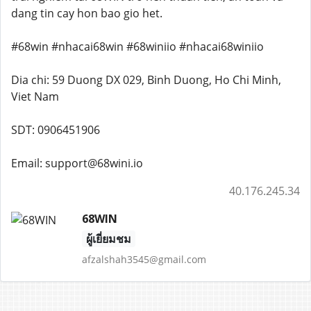
dang tin cay hon bao gio het.
#68win #nhacai68win #68winiio #nhacai68winiio
Dia chi: 59 Duong DX 029, Binh Duong, Ho Chi Minh,
Viet Nam
SDT: 0906451906
Email: support@68wini.io
40.176.245.34
68WIN
ผู้เยี่ยมชม
afzalshah3545@gmail.com