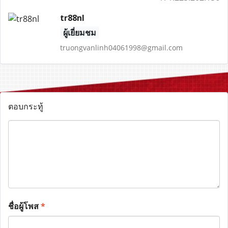
tr88nl
ผู้เยี่ยมชม
truongvanlinh04061998@gmail.com
ตอบกระทู้
ชื่อผู้โพส
*