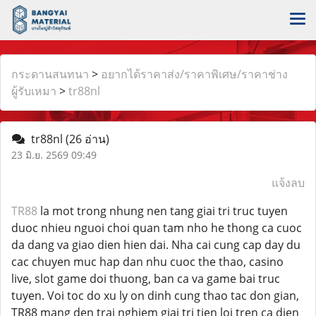
กระดานสนทนา
>
อยากได้ราคาส่ง/ราคาพิเศษ/ราคาช่าง
ผู้รับเหมา
>
tr88nl
tr88nl
(26 อ่าน)
23 มิ.ย. 2569 09:49
แจ้งลบ
TR88
la mot trong nhung nen tang giai tri truc tuyen
duoc nhieu nguoi choi quan tam nho he thong ca cuoc
da dang va giao dien hien dai. Nha cai cung cap day du
cac chuyen muc hap dan nhu cuoc the thao, casino
live, slot game doi thuong, ban ca va game bai truc
tuyen. Voi toc do xu ly on dinh cung thao tac don gian,
TR88 mang den trai nghiem giai tri tien loi tren ca dien